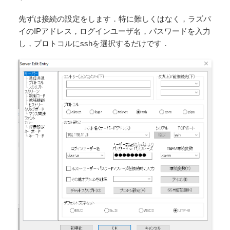
先ずは接続の設定をします．特に難しくはなく，ラズパ
イのIPアドレス，ログインユーザ名，パスワードを入力
し，プロトコルにsshを選択するだけです．