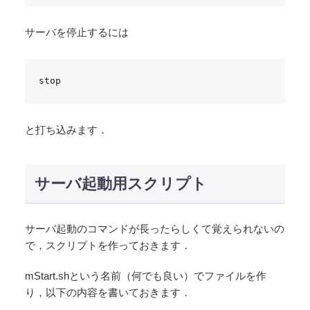
サーバを停止するには
stop
と打ち込みます．
サーバ起動用スクリプト
サーバ起動のコマンドが長ったらしくて覚えられないの
で，スクリプトを作っておきます．
mStart.shという名前（何でも良い）でファイルを作
り，以下の内容を書いておきます．