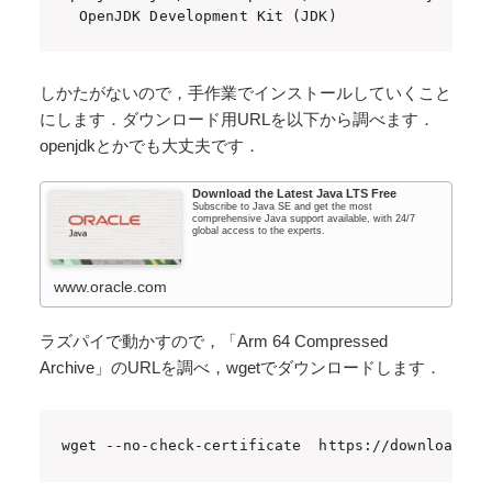
  OpenJDK Development Kit (JDK)
しかたがないので，手作業でインストールしていくこと
にします．ダウンロード用URLを以下から調べます．
openjdkとかでも大丈夫です．
Download the Latest Java LTS Free
Subscribe to Java SE and get the most
comprehensive Java support available, with 24/7
global access to the experts.
www.oracle.com
ラズパイで動かすので，「Arm 64 Compressed
Archive」のURLを調べ，wgetでダウンロードします．
wget --no-check-certificate  https://download.or