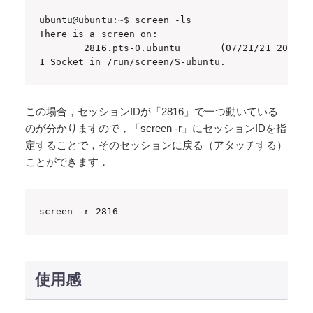
ubuntu@ubuntu:~$ screen -ls

There is a screen on:

        2816.pts-0.ubuntu       (07/21/21 20:14:0
1 Socket in /run/screen/S-ubuntu.
この場合，セッションIDが「2816」で一つ動いている
のが分かりますので，「screen -r」にセッションIDを指
定することで，そのセッションに戻る（アタッチする）
ことができます．
screen -r 2816
使用感