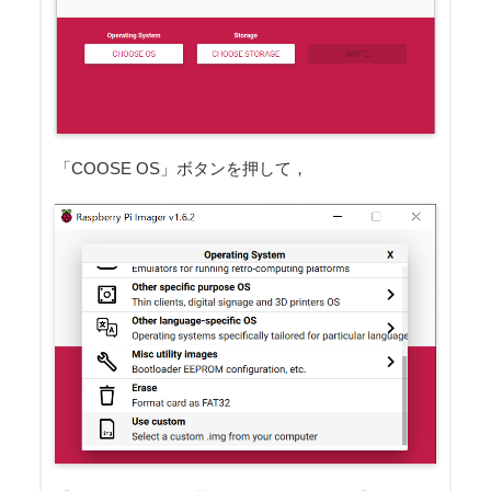
「COOSE OS」ボタンを押して，