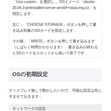
「Use custom」を選択し， OSイメージ「ubuntu-
20.04.3-preinstalled-server-arm64+raspi.img.xz」を
指定します．
次に，「CHOOSE STORAGE」ボタンを押して書
き込み対象のSDカードを指定します．
その後，「WRITE」ボタンを押して書き込みます
（しばらく時間がかかります）．書き込みが終わる
とSDカードをスロットから抜いて終了です．
OSの初期設定
ディスプレイ無しで動かしたいので，可能な設定は先に
すませておきます．
ネットワークの設定