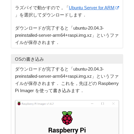
ラズパイで動かすので，「
Ubuntu Server for ARM
」を選択してダウンロードします．
ダウンロードが完了すると「ubuntu-20.04.3-
preinstalled-server-arm64+raspi.img.xz」というファ
イルが保存されます．
OSの書き込み
ダウンロードが完了すると「ubuntu-20.04.3-
preinstalled-server-arm64+raspi.img.xz」というファ
イルが保存されます． これを，先ほどの Raspberry
Pi Imager を使って書き込みます．