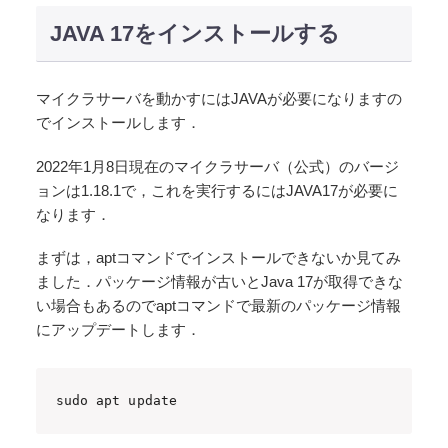
JAVA 17をインストールする
マイクラサーバを動かすにはJAVAが必要になりますの
でインストールします．
2022年1月8日現在のマイクラサーバ（公式）のバージ
ョンは1.18.1で，これを実行するにはJAVA17が必要に
なります．
まずは，aptコマンドでインストールできないか見てみ
ました．パッケージ情報が古いとJava 17が取得できな
い場合もあるのでaptコマンドで最新のパッケージ情報
にアップデートします．
sudo apt update