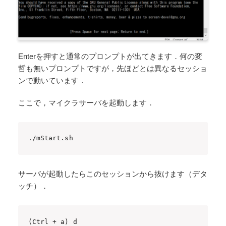
Enterを押すと通常のプロンプトが出てきます．何の変
哲も無いプロンプトですが，先ほどとは異なるセッショ
ンで動いています．
ここで，マイクラサーバを起動します．
./mStart.sh
サーバが起動したらこのセッションから抜けます（デタ
ッチ）．
(Ctrl + a) d