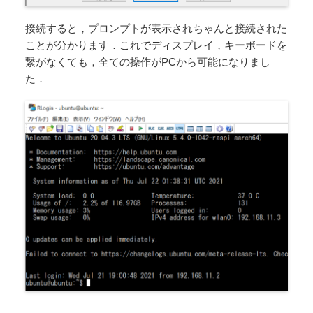
接続すると，プロンプトが表示されちゃんと接続された
ことが分かります．これでディスプレイ，キーボードを
繋がなくても，全ての操作がPCから可能になりまし
た．