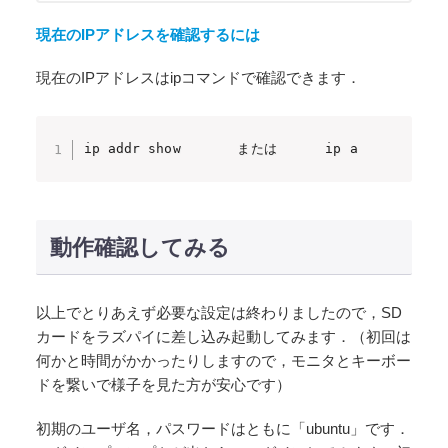
現在のIPアドレスを確認するには
現在のIPアドレスはipコマンドで確認できます．
ip addr show       または      ip a       
動作確認してみる
以上でとりあえず必要な設定は終わりましたので，SD
カードをラズパイに差し込み起動してみます．（初回は
何かと時間がかかったりしますので，モニタとキーボー
ドを繋いで様子を見た方が安心です）
初期のユーザ名，パスワードはともに「ubuntu」です．