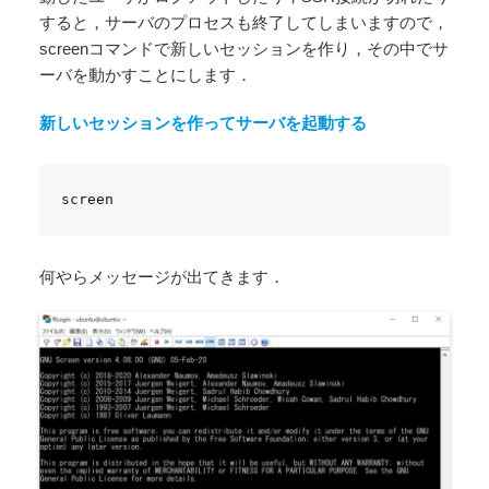
すると，サーバのプロセスも終了してしまいますので，
screenコマンドで新しいセッションを作り，その中でサ
ーバを動かすことにします．
新しいセッションを作ってサーバを起動する
screen
何やらメッセージが出てきます．