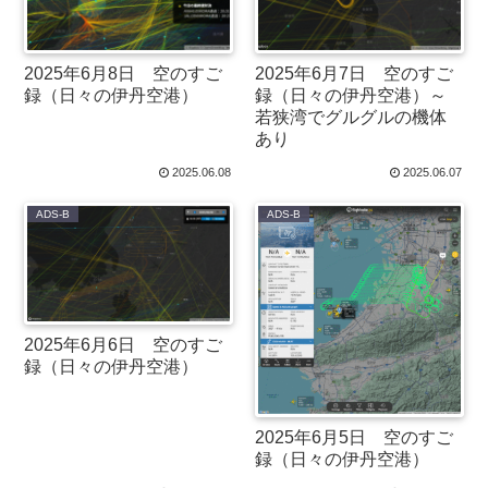
2025年6月8日 空のすご
2025年6月7日 空のすご
録（日々の伊丹空港）
録（日々の伊丹空港）～
若狭湾でグルグルの機体
あり
2025.06.08
2025.06.07
ADS-B
ADS-B
2025年6月6日 空のすご
録（日々の伊丹空港）
2025年6月5日 空のすご
録（日々の伊丹空港）